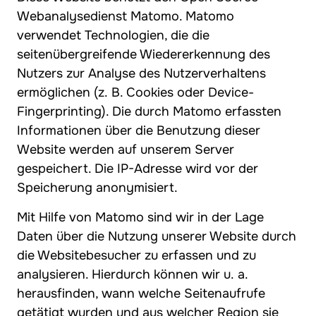
Webanalysedienst Matomo. Matomo
verwendet Technologien, die die
seitenübergreifende Wiedererkennung des
Nutzers zur Analyse des Nutzerverhaltens
ermöglichen (z. B. Cookies oder Device-
Fingerprinting). Die durch Matomo erfassten
Informationen über die Benutzung dieser
Website werden auf unserem Server
gespeichert. Die IP-Adresse wird vor der
Speicherung anonymisiert.
Mit Hilfe von Matomo sind wir in der Lage
Daten über die Nutzung unserer Website durch
die Websitebesucher zu erfassen und zu
analysieren. Hierdurch können wir u. a.
herausfinden, wann welche Seitenaufrufe
getätigt wurden und aus welcher Region sie