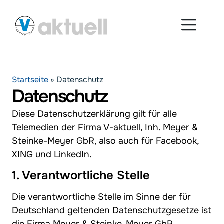
Startseite
»
Datenschutz
Datenschutz
Diese Datenschutzerklärung gilt für alle
Telemedien der Firma V-aktuell, Inh. Meyer &
Steinke-Meyer GbR, also auch für Facebook,
XING und LinkedIn.
1. Verantwortliche Stelle
Die verantwortliche Stelle im Sinne der für
Deutschland geltenden Datenschutzgesetze ist