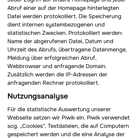
Abruf einer auf der Homepage hinterlegten
Datei werden protokolliert. Die Speicherung
dient internen systembezogenen und
statistischen Zwecken. Protokolliert werden:
Name der abgerufenen Datei, Datum und
Uhrzeit des Abrufs, übertragene Datenmenge,
Meldung über erfolgreichen Abruf,
Webbrowser und anfragende Domain.
Zusätzlich werden die IP-Adressen der
anfragenden Rechner protokolliert.
Nutzungsanalyse
Für die statistische Auswertung unserer
Webseite setzen wir Piwik ein. Piwik verwendet
sog. „Cookies“, Textdateien, die auf Computern
gespeichert werden und die eine Analyse der