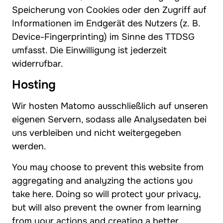
Speicherung von Cookies oder den Zugriff auf
Informationen im Endgerät des Nutzers (z. B.
Device-Fingerprinting) im Sinne des TTDSG
umfasst. Die Einwilligung ist jederzeit
widerrufbar.
Hosting
Wir hosten Matomo ausschließlich auf unseren
eigenen Servern, sodass alle Analysedaten bei
uns verbleiben und nicht weitergegeben
werden.
You may choose to prevent this website from
aggregating and analyzing the actions you
take here. Doing so will protect your privacy,
but will also prevent the owner from learning
from your actions and creating a better