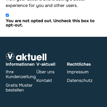
experience for you and other users.
You are not opted out. Uncheck this box to
opt-out.
Informationen
V-aktuell
Rechtliches
Ihre
Über uns
Impressum
Kundenzeitung
Kontakt
Datenschutz
Gratis Muster
bestellen