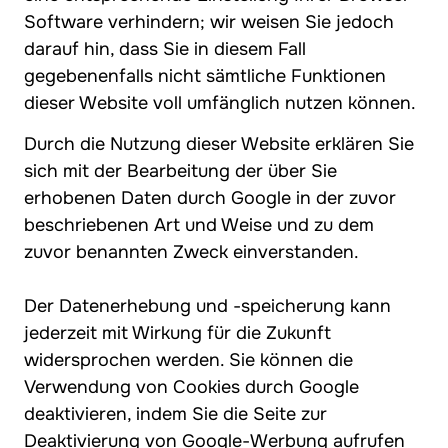
Software verhindern; wir weisen Sie jedoch
darauf hin, dass Sie in diesem Fall
gegebenenfalls nicht sämtliche Funktionen
dieser Website voll umfänglich nutzen können.
Durch die Nutzung dieser Website erklären Sie
sich mit der Bearbeitung der über Sie
erhobenen Daten durch Google in der zuvor
beschriebenen Art und Weise und zu dem
zuvor benannten Zweck einverstanden.
Der Datenerhebung und -speicherung kann
jederzeit mit Wirkung für die Zukunft
widersprochen werden. Sie können die
Verwendung von Cookies durch Google
deaktivieren, indem Sie die Seite zur
Deaktivierung von Google-Werbung aufrufen