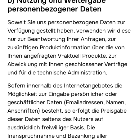
b) Nutzung und Weitergabe
personenbezogener Daten
Soweit Sie uns personenbezogene Daten zur
Verfügung gestellt haben, verwenden wir diese
nur zur Beantwortung Ihrer Anfragen, zur
zukünftigen Produktinformation über die von
Ihnen angefragten V-aktuell Produkte, zur
Abwicklung mit Ihnen geschlossener Verträge
und für die technische Administration.
Sofern innerhalb des Internetangebotes die
Möglichkeit zur Eingabe persönlicher oder
geschäftlicher Daten (Emailadressen, Namen,
Anschriften) besteht, so erfolgt die Preisgabe
dieser Daten seitens des Nutzers auf
ausdrücklich freiwilliger Basis. Die
Inanspruchnahme und Bezahlung aller