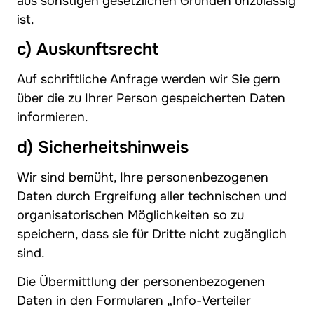
aus sonstigen gesetzlichen Gründen unzulässig
ist.
c) Auskunftsrecht
Auf schriftliche Anfrage werden wir Sie gern
über die zu Ihrer Person gespeicherten Daten
informieren.
d) Sicherheitshinweis
Wir sind bemüht, Ihre personenbezogenen
Daten durch Ergreifung aller technischen und
organisatorischen Möglichkeiten so zu
speichern, dass sie für Dritte nicht zugänglich
sind.
Die Übermittlung der personenbezogenen
Daten in den Formularen „Info-Verteiler