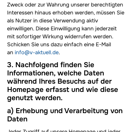
Zweck oder zur Wahrung unserer berechtigten
Interessen hinaus erhoben werden, müssen Sie
als Nutzer in diese Verwendung aktiv
einwilligen. Diese Einwilligung kann jederzeit
mit sofortiger Wirkung widerrufen werden.
Schicken Sie uns dazu einfach eine E-Mail
an
info@v-aktuell.de
.
3. Nachfolgend finden Sie
Informationen, welche Daten
während Ihres Besuchs auf der
Homepage erfasst und wie diese
genutzt werden.
a) Erhebung und Verarbeitung von
Daten
Jeder Zugriff auf unsere Homepage und jeder