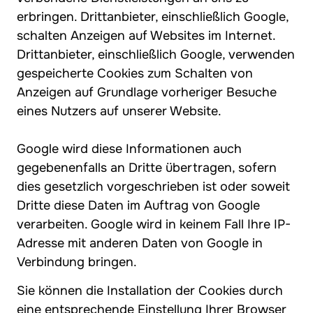
erbringen. Drittanbieter, einschließlich Google,
schalten Anzeigen auf Websites im Internet.
Drittanbieter, einschließlich Google, verwenden
gespeicherte Cookies zum Schalten von
Anzeigen auf Grundlage vorheriger Besuche
eines Nutzers auf unserer Website.
Google wird diese Informationen auch
gegebenenfalls an Dritte übertragen, sofern
dies gesetzlich vorgeschrieben ist oder soweit
Dritte diese Daten im Auftrag von Google
verarbeiten. Google wird in keinem Fall Ihre IP-
Adresse mit anderen Daten von Google in
Verbindung bringen.
Sie können die Installation der Cookies durch
eine entsprechende Einstellung Ihrer Browser