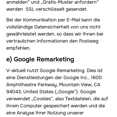
anmelden“ und „Gratis-Muster anfordern“
werden SSL verschlüsselt gesendet.
Bei der Kommunikation per E-Mail kann die
vollständige Datensicherheit von uns nicht
gewährleistet werden, so dass wir Ihnen bei
vertraulichen Informationen den Postweg
empfehlen.
e) Google Remarketing
V-aktuell nutzt Google Remarketing. Dies ist
eine Dienstleistungen der Google Inc., 1600
Amphitheatre Parkway, Mountain View, CA
94043, United States („Google“). Google
verwendet „Cookies“, also Textdateien, die auf
Ihrem Computer gespeichert werden und die
eine Analyse Ihrer Nutzung unserer