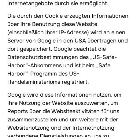
Internetangebote durch sie ermöglicht.
Die durch den Cookie erzeugten Informationen
über Ihre Benutzung diese Website
(einschließlich Ihrer IP-Adresse) wird an einen
Server von Google in den USA übertragen und
dort gespeichert. Google beachtet die
Datenschutzbestimmungen des „US-Safe-
Harbor“-Abkommens und ist beim „Safe
Harbor“-Programm des US-
Handelsministeriums registriert.
Google wird diese Informationen nutzen, um
Ihre Nutzung der Website auszuwerten, um
Reports über die Websiteaktivitäten für uns
zusammenzustellen und um weitere mit der
Websitenutzung und der Internetnutzung
verbundene Dienstleistungen an uns zu