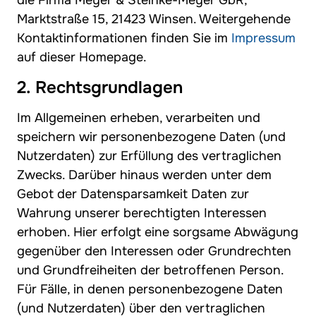
die Firma Meyer & Steinke-Meyer GbR,
Marktstraße 15, 21423 Winsen. Weitergehende
Kontaktinformationen finden Sie im
Impressum
auf dieser Homepage.
2. Rechtsgrundlagen
Im Allgemeinen erheben, verarbeiten und
speichern wir personenbezogene Daten (und
Nutzerdaten) zur Erfüllung des vertraglichen
Zwecks. Darüber hinaus werden unter dem
Gebot der Datensparsamkeit Daten zur
Wahrung unserer berechtigten Interessen
erhoben. Hier erfolgt eine sorgsame Abwägung
gegenüber den Interessen oder Grundrechten
und Grundfreiheiten der betroffenen Person.
Für Fälle, in denen personenbezogene Daten
(und Nutzerdaten) über den vertraglichen