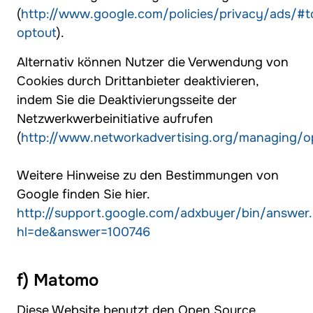
(
http://www.google.com/policies/privacy/ads/#t
optout
).
Alternativ können Nutzer die Verwendung von
Cookies durch Drittanbieter deaktivieren,
indem Sie die Deaktivierungsseite der
Netzwerkwerbeinitiative aufrufen
(
http://www.networkadvertising.org/managing/o
Weitere Hinweise zu den Bestimmungen von
Google finden Sie hier.
http://support.google.com/adxbuyer/bin/answer
hl=de&answer=100746
f) Matomo
Diese Website benutzt den Open Source