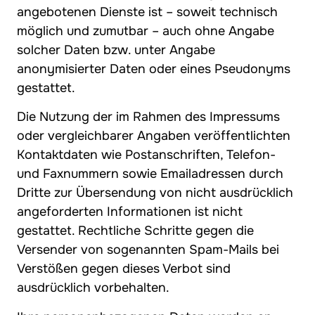
angebotenen Dienste ist – soweit technisch
möglich und zumutbar – auch ohne Angabe
solcher Daten bzw. unter Angabe
anonymisierter Daten oder eines Pseudonyms
gestattet.
Die Nutzung der im Rahmen des Impressums
oder vergleichbarer Angaben veröffentlichten
Kontaktdaten wie Postanschriften, Telefon-
und Faxnummern sowie Emailadressen durch
Dritte zur Übersendung von nicht ausdrücklich
angeforderten Informationen ist nicht
gestattet. Rechtliche Schritte gegen die
Versender von sogenannten Spam-Mails bei
Verstößen gegen dieses Verbot sind
ausdrücklich vorbehalten.