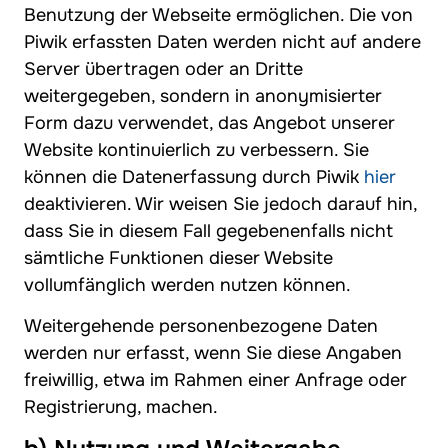
Benutzung der Webseite ermöglichen. Die von
Piwik erfassten Daten werden nicht auf andere
Server übertragen oder an Dritte
weitergegeben, sondern in anonymisierter
Form dazu verwendet, das Angebot unserer
Website kontinuierlich zu verbessern. Sie
können die Datenerfassung durch Piwik
hier
deaktivieren. Wir weisen Sie jedoch darauf hin,
dass Sie in diesem Fall gegebenenfalls nicht
sämtliche Funktionen dieser Website
vollumfänglich werden nutzen können.
Weitergehende personenbezogene Daten
werden nur erfasst, wenn Sie diese Angaben
freiwillig, etwa im Rahmen einer Anfrage oder
Registrierung, machen.