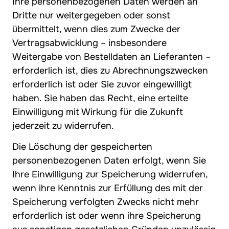
Ihre personenbezogenen Daten werden an
Dritte nur weitergegeben oder sonst
übermittelt, wenn dies zum Zwecke der
Vertragsabwicklung – insbesondere
Weitergabe von Bestelldaten an Lieferanten –
erforderlich ist, dies zu Abrechnungszwecken
erforderlich ist oder Sie zuvor eingewilligt
haben. Sie haben das Recht, eine erteilte
Einwilligung mit Wirkung für die Zukunft
jederzeit zu widerrufen.
Die Löschung der gespeicherten
personenbezogenen Daten erfolgt, wenn Sie
Ihre Einwilligung zur Speicherung widerrufen,
wenn ihre Kenntnis zur Erfüllung des mit der
Speicherung verfolgten Zwecks nicht mehr
erforderlich ist oder wenn ihre Speicherung