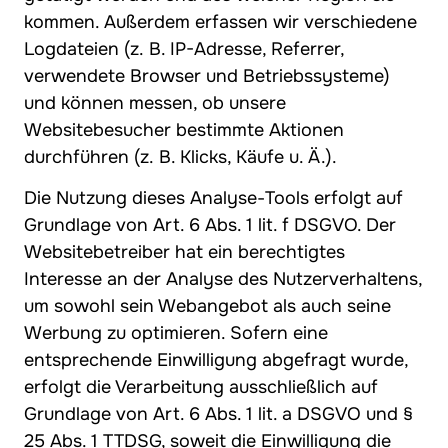
kommen. Außerdem erfassen wir verschiedene
Logdateien (z. B. IP-Adresse, Referrer,
verwendete Browser und Betriebssysteme)
und können messen, ob unsere
Websitebesucher bestimmte Aktionen
durchführen (z. B. Klicks, Käufe u. Ä.).
Die Nutzung dieses Analyse-Tools erfolgt auf
Grundlage von Art. 6 Abs. 1 lit. f DSGVO. Der
Websitebetreiber hat ein berechtigtes
Interesse an der Analyse des Nutzerverhaltens,
um sowohl sein Webangebot als auch seine
Werbung zu optimieren. Sofern eine
entsprechende Einwilligung abgefragt wurde,
erfolgt die Verarbeitung ausschließlich auf
Grundlage von Art. 6 Abs. 1 lit. a DSGVO und §
25 Abs. 1 TTDSG, soweit die Einwilligung die